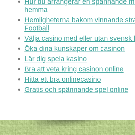
Hur du arrangerar en spännande mo
hemma
Hemligheterna bakom vinnande stra
Football
Välja casino med eller utan svensk 
Öka dina kunskaper om casinon
Lär dig spela kasino
Bra att veta kring casinon online
Hitta ett bra onlinecasino
Gratis och spännande spel online