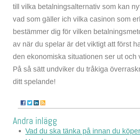
till vilka betalningsalternativ som kan ny
vad som gäller ich vilka casinon som er
bestämmer dig för vilken betalningsme
av när du spelar är det viktigt att först h
den ekonomiska situationen ser ut och 
På så sätt undviker du tråkiga överraskn
ditt spelande!
Andra inlägg
Vad du ska tänka på innan du köpe