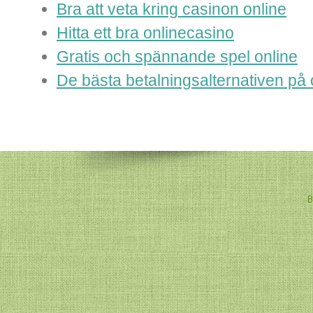
Bra att veta kring casinon online
Hitta ett bra onlinecasino
Gratis och spännande spel online
De bästa betalningsalternativen på
B