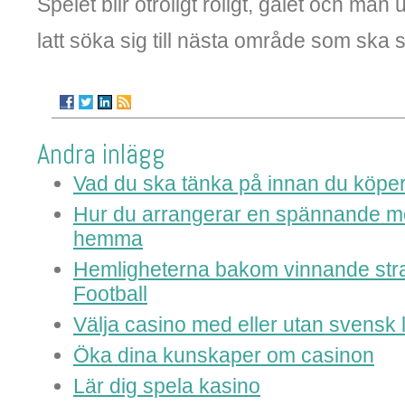
Spelet blir otroligt roligt, galet och man
latt söka sig till nästa område som ska s
Andra inlägg
Vad du ska tänka på innan du köpe
Hur du arrangerar en spännande mo
hemma
Hemligheterna bakom vinnande stra
Football
Välja casino med eller utan svensk 
Öka dina kunskaper om casinon
Lär dig spela kasino